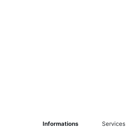
Informations
Services