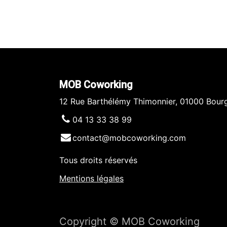
MOB Coworking
12 Rue Barthélémy Thimonnier, 01000 Bour
04 13 33 38 99
contact@mobcoworking.com
Tous droits réservés
​​
Mentions légales
Copyright © MOB Coworking