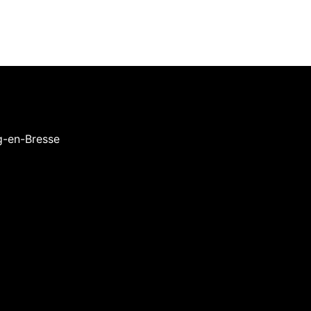
g-en-Bresse