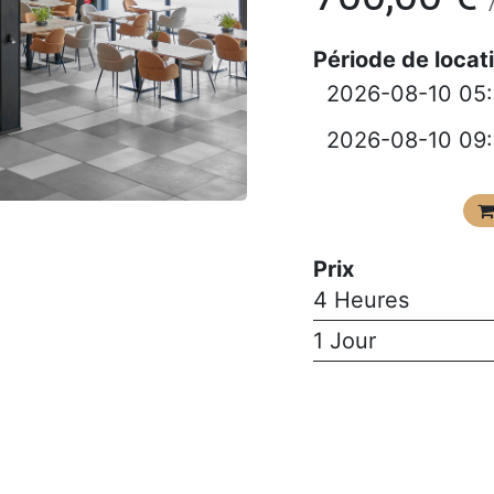
Période de locat
Prix
4 Heures
1 Jour