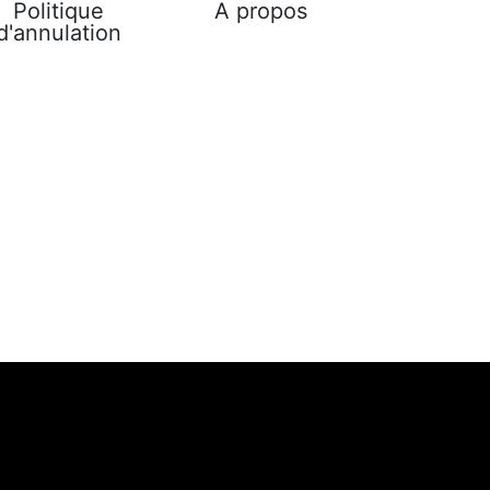
Politique
A propos
d'annulation