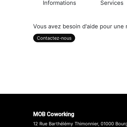
Informations
Services
Vous avez besoin d'aide pour une 
Contactez-nous
MOB Coworking
12 Rue Barthélémy Thimonnier, 01000 Bour