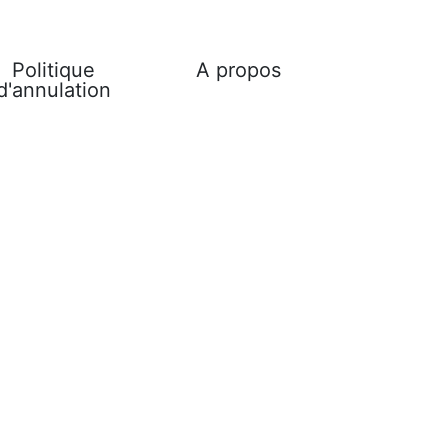
Politique
A propos
d'annulation