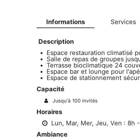
Informations
Services
Description
Espace restauration climatisé p
Salle de repas de groupes jusq
Terrasse bioclimatique 24 couv
Espace bar et lounge pour l'apér
Espace de stationnement sécuri
Capacité
Jusqu'à 100 invités
Horaires
Lun, Mar, Mer, Jeu, Ven : 8h -
Ambiance