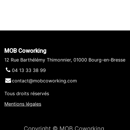
MOB Coworking
12 Rue Barthélémy Thimonnier, 01000 Bourg-en-Bresse
04 13 33 38 99
contact@mobcoworking.com
Tous droits réservés
​​
Mentions légales
Copyright © MOB Coworking