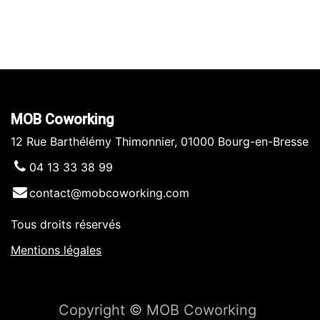
MOB Coworking
12 Rue Barthélémy Thimonnier, 01000 Bourg-en-Bresse
04 13 33 38 99
contact@mobcoworking.com
Tous droits réservés
​​
Mentions légales
Copyright © MOB Coworking