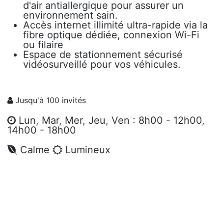
d'air antiallergique pour assurer un
environnement sain.
Accès internet illimité ultra-rapide via la
fibre optique dédiée, connexion Wi-Fi
ou filaire
Espace de stationnement sécurisé
vidéosurveillé pour vos véhicules.
Jusqu'à 100 invités
Lun, Mar, Mer, Jeu, Ven : 8h00 - 12h00,
14h00 - 18h00
Calme
Lumineux