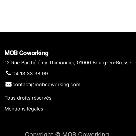
MOB Coworking
12 Rue Barthélémy Thimonnier, 01000 Bourg-en-Bresse
04 13 33 38 99
contact@mobcoworking.com
Tous droits réservés
​​
Mentions légales
Copyright © MOB Coworking