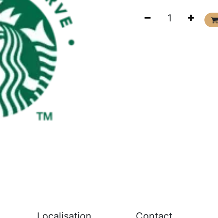
Localisation
Contact