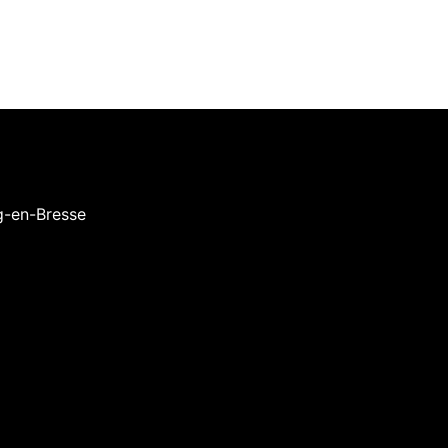
g-en-Bresse