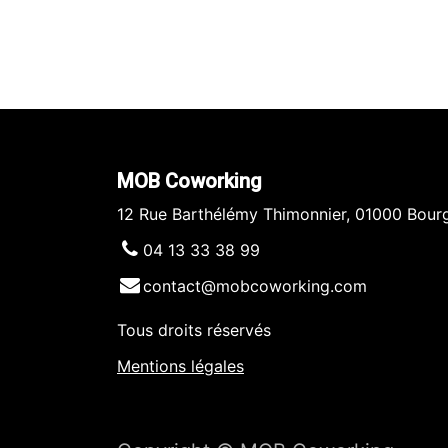
MOB Coworking
12 Rue Barthélémy Thimonnier, 01000 Bour
04 13 33 38 99
contact@mobcoworking.com
Tous droits réservés
​​
Mentions légales